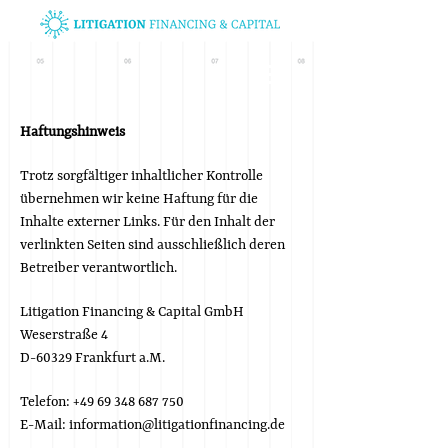
Haftungshinweis
Trotz sorgfältiger inhaltlicher Kontrolle
übernehmen wir keine Haftung für die
Inhalte externer Links. Für den Inhalt der
verlinkten Seiten sind ausschließlich deren
Betreiber verantwortlich.
Litigation Financing & Capital GmbH
Weserstraße 4
D-60329 Frankfurt a.M.
Telefon:
+49 69 348 687 750
E-Mail: information@litigationfinancing.de