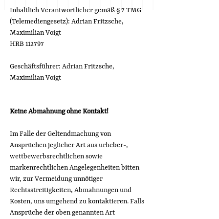
Inhaltlich Verantwortlicher gemäß § 7 TMG
(Telemediengesetz): Adrian Fritzsche,
Maximilian Voigt
HRB 112797
Geschäftsführer: Adrian Fritzsche,
Maximilian Voigt
Keine Abmahnung ohne Kontakt!
Im Falle der Geltendmachung von
Ansprüchen jeglicher Art aus urheber-,
wettbewerbsrechtlichen sowie
markenrechtlichen Angelegenheiten bitten
wir, zur Vermeidung unnötiger
Rechtsstreitigkeiten, Abmahnungen und
Kosten, uns umgehend zu kontaktieren. Falls
Ansprüche der oben genannten Art