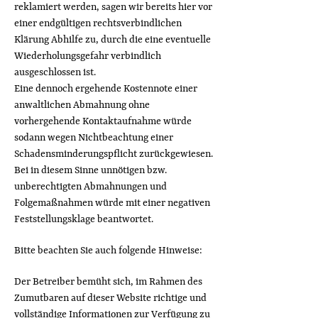
reklamiert werden, sagen wir bereits hier vor
einer endgültigen rechtsverbindlichen
Klärung Abhilfe zu, durch die eine eventuelle
Wiederholungsgefahr verbindlich
ausgeschlossen ist.
Eine dennoch ergehende Kostennote einer
anwaltlichen Abmahnung ohne
vorhergehende Kontaktaufnahme würde
sodann wegen Nichtbeachtung einer
Schadensminderungspflicht zurückgewiesen.
Bei in diesem Sinne unnötigen bzw.
unberechtigten Abmahnungen und
Folgemaßnahmen würde mit einer negativen
Feststellungsklage beantwortet.
Bitte beachten Sie auch folgende Hinweise:
Der Betreiber bemüht sich, im Rahmen des
Zumutbaren auf dieser Website richtige und
vollständige Informationen zur Verfügung zu