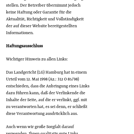
stellen. Der Betreiber übernimmt jedoch
keine Haftung oder Garantie für die
Aktualität, Richtigkeit und Vollständigkeit
der auf dieser Website bereitgestellten
Informationen.
Haftungsausschluss
Wichtiger Hinweis zu allen Links:
Das Landgericht (LG) Hamburg hat in einem
Urteil vom 12. Mai 1998 (Az.: 312 O 85/98)
entschieden, dass die Anbringung eines Links
dazu führen kann, daß der Verlinkende die
Inhalte der Seite, auf die er verlinkt, ggf. mit
zu verantworten hat, es sei denn, er schließt
diese Verantwortung ausdrücklich aus.
Auch wenn wir große Sorgfalt darauf
verwenden, Ihnen qualitativ gute Links